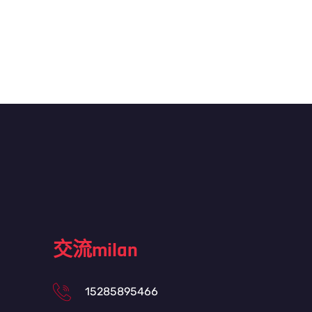
交流milan
15285895466