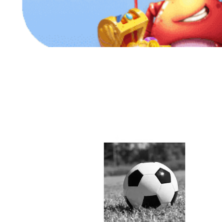
4月14日76人对阵篮网
精彩直播全程回顾与
赛后分析