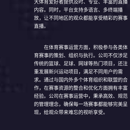
大体育爱好者提供及时、专业、丰富的直播
内容。同时，平台支持多语言、多终端播
放，让不同地区的观众都能享受精彩的赛事
直播。
在体育赛事运营方面，积极参与各类体
育赛事的策划、组织与执行。公司不仅涉足
传统的篮球、足球、网球等热门项目，还注
重发展新兴运动项目，满足不同用户的需
求。通过与国内外多个体育组织和联盟的合
作，在赛事资源的整合和优化方面拥有丰富
经验。公司在赛事运营中，秉承高效、规范
的管理理念，确保每一场赛事都能够完美呈
现，给观众带来难忘的视听享受。