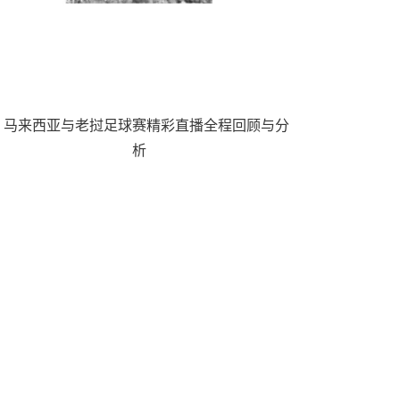
传奇
马来西亚与老挝足球
赛精彩直播全程回顾
与分析