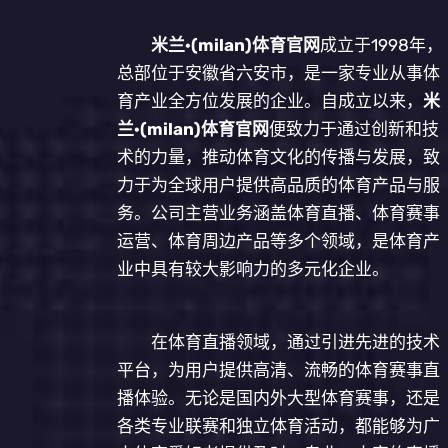
米兰·(milan)体育官网
成立于1998年，
总部位于安徽省六安市，是一家专业从事体
育产业全方位发展的企业。自成立以来，
米
兰·(milan)体育官网
便致力于通过创新和技
术的力量，推动体育文化的传播与发展，致
力于为全球用户提供高品质的体育产品与服
务。公司主营业务涵盖体育直播、体育赛事
运营、体育周边产品等多个领域，是体育产
业中具有较大影响力的多元化企业。
在体育直播领域，通过引进先进的技术
平台，为用户提供高清、流畅的体育赛事直
播体验。无论是国内外大型体育赛事，还是
各类专业联赛和独立体育活动，都能够为广