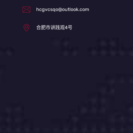
hcgvcsqo@outlook.com
合肥市讲践观4号