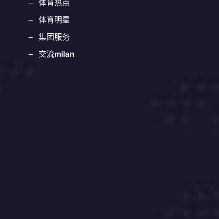
体育热点
体育明星
集团服务
交流milan